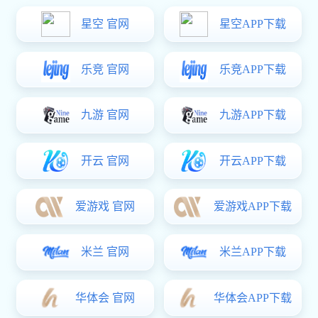
获取服务
微信咨询
微信咨
询
Copyright © 2026
im电竞:im电竞·(中国)电子竞技平台
版权所有
var _hmt = _hmt || []; (function() { var hm =
document.createElement("script"); hm.src = "https://hm.baidu.com/hm.js?
25a8b6ddd6dc7b9a90aeb1f51e218aa6"; var s =
document.getElementsByTagName("script")[0];
s.parentNode.insertBefore(hm, s); })();
IM(股份有限公司)电竞-电子竞技平台
im电竞·(中国)电子竞技平台
万象城AWC(中国区)-官方网站
万象城体育
awcsport
万象城AWC(中国区)-官方网站